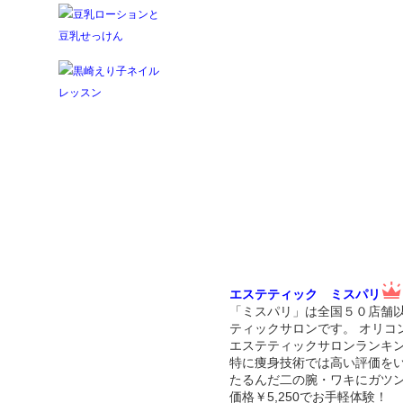
エステティック ミスパリ
「ミスパリ」は全国５０店舗
ティックサロンです。 オリコ
エステティックサロンランキン
特に痩身技術では高い評価を
たるんだ二の腕・ワキにガツ
価格￥5,250でお手軽体験！