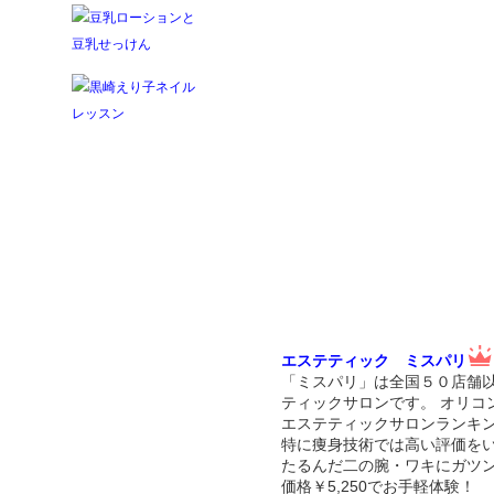
エステティック ミスパリ
「ミスパリ」は全国５０店舗
ティックサロンです。 オリコ
エステティックサロンランキン
特に痩身技術では高い評価を
たるんだ二の腕・ワキにガツ
価格￥5,250でお手軽体験！