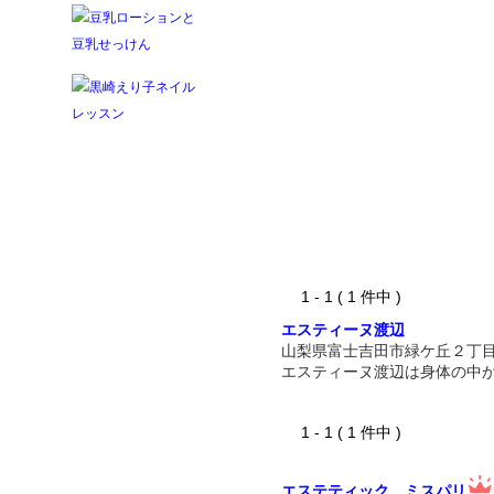
1 - 1 ( 1 件中 )
エスティーヌ渡辺
山梨県富士吉田市緑ケ丘２丁
エスティーヌ渡辺は身体の中
1 - 1 ( 1 件中 )
エステティック ミスパリ