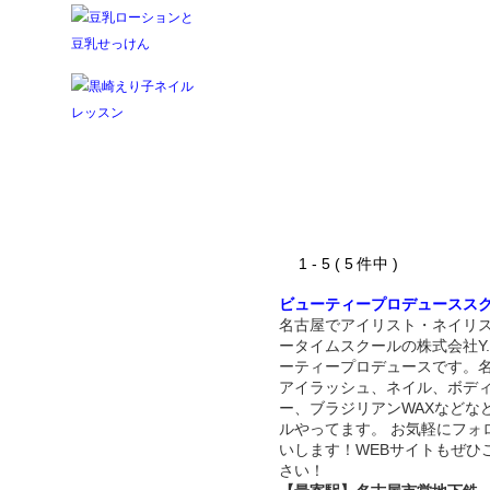
1 - 5 ( 5 件中 )
ビューティープロデュースス
名古屋でアイリスト・ネイリ
ータイムスクールの株式会社Y.
ーティープロデュースです。
アイラッシュ、ネイル、ボデ
ー、ブラジリアンWAXなどな
ルやってます。 お気軽にフォ
いします！WEBサイトもぜひ
さい！