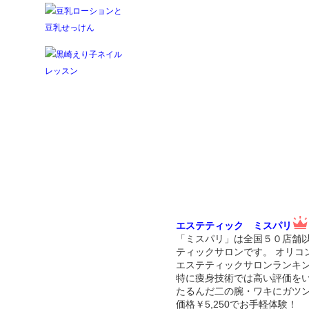
エステティック ミスパリ
「ミスパリ」は全国５０店舗
ティックサロンです。 オリコ
エステティックサロンランキン
特に痩身技術では高い評価を
たるんだ二の腕・ワキにガツ
価格￥5,250でお手軽体験！